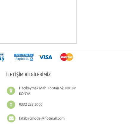
İLETİŞİM BİLGİLERİMİZ