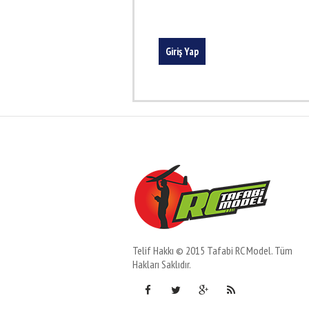
Giriş Yap
Telif Hakkı © 2015 Tafabi RC Model. Tüm
Hakları Saklıdır.