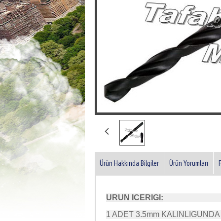
Ürün Hakkında Bilgiler
Ürün Yorumları
URUN ICERIGI:
1 ADET 3.5mm KALINLIGUND