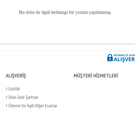
Bu ürün ile ilgili herhangi bir yorum yapılmamış.
ALIŞVERİŞ
MÜŞTERİ HİZMETLERİ
Gizlilik
Ürün İade Şartları
Ödeme ile İlgili Diğer Esaslar