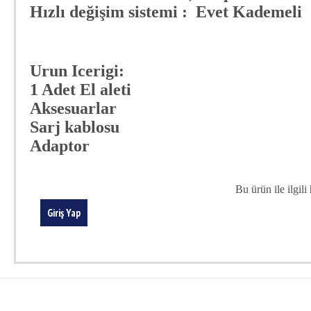
Hızlı değişim sistemi : Evet Kademeli
Urun Icerigi:
1 Adet El aleti
Aksesuarlar
Sarj kablosu
Adaptor
Bu ürün ile ilgil
Giriş Yap