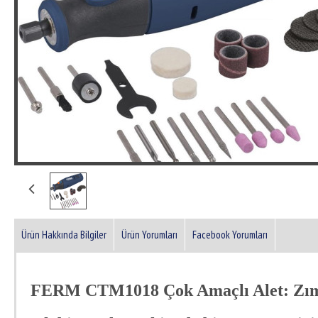
Ürün Hakkında Bilgiler
Ürün Yorumları
Facebook Yorumları
FERM CTM1018 Çok Amaçlı Alet: Zımpa