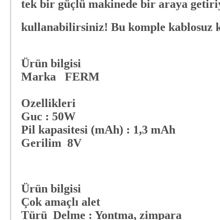
tek bir güçlü makinede bir araya getiri
kullanabilirsiniz! Bu komple kablosuz k
Ürün bilgisi
Marka FERM
Ozellikleri
Guc : 50W
Pil kapasitesi (mAh) : 1,3 mAh
Gerilim 8V
Ürün bilgisi
Çok amaçlı alet
Türü Delme : Yontma, zimpara